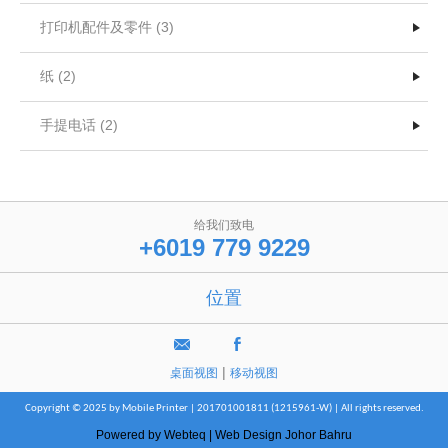
打印机配件及零件 (3)
纸 (2)
手提电话 (2)
给我们致电
+6019 779 9229
位置
|
桌面视图
移动视图
Copyright © 2025 by Mobile Printer | 201701001811 (1215961-W) | All rights reserved.
Powered by Webteq | Web Design Johor Bahru